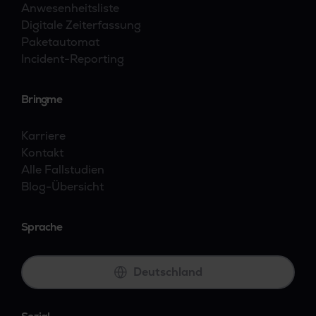
Anwesenheitsliste
Digitale Zeiterfassung
Paketautomat
Incident-Reporting
Bringme
Karriere
Kontakt
Alle Fallstudien
Blog-Übersicht
Sprache
Deutschland