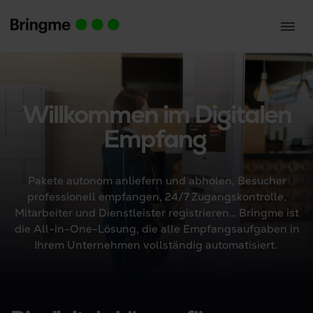
Willkommen im Digitalen
Empfang
Pakete autonom anliefern und abholen, Besucher
professionell empfangen, 24/7 Zugangskontrolle,
Mitarbeiter und Dienstleister registrieren… Bringme ist
die All-in-One-Lösung, die alle Empfangsaufgaben in
Ihrem Unternehmen vollständig automatisiert.