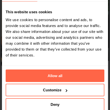
This website uses cookies
We use cookies to personalise content and ads, to
provide social media features and to analyse our traffic.
We also share information about your use of our site with
our social media, advertising and analytics partners who
may combine it with other information that you’ve
provided to them or that they’ve collected from your use
of their services.
Allow all
Customize
Deny
Ein absolutes Must-have in