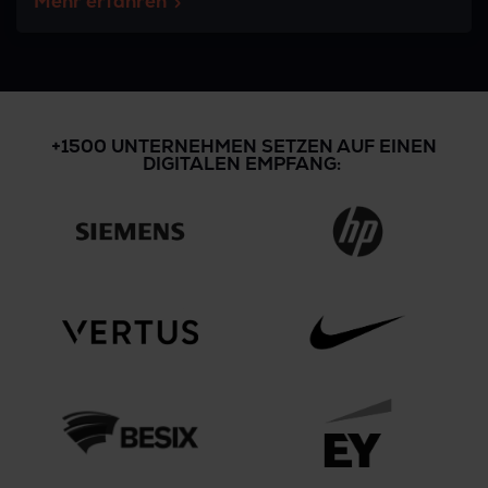
Mehr erfahren
+1500 UNTERNEHMEN SETZEN AUF EINEN
DIGITALEN EMPFANG: