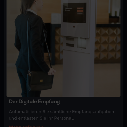
Der Digitale Empfang
Automatisieren Sie sämtliche Empfangsaufgaben
und entlasten Sie Ihr Personal.