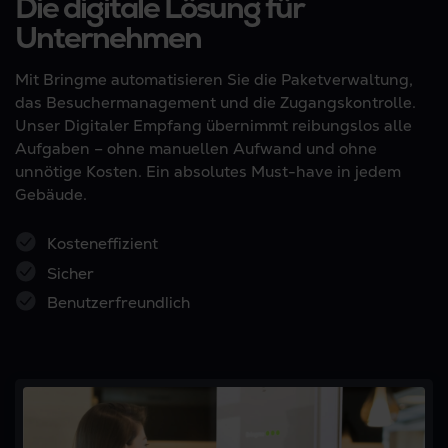
Die digitale Lösung für
Unternehmen
Mit Bringme automatisieren Sie die Paketverwaltung,
das Besuchermanagement und die Zugangskontrolle.
Unser Digitaler Empfang übernimmt reibungslos alle
Aufgaben – ohne manuellen Aufwand und ohne
unnötige Kosten. Ein absolutes Must-have in jedem
Gebäude.
Kosteneffizient
Sicher
Benutzerfreundlich