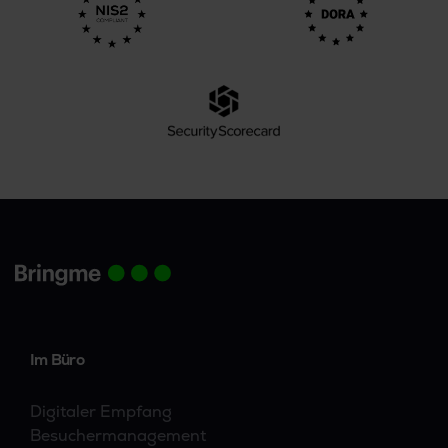
Im Büro
Digitaler Empfang
Besuchermanagement