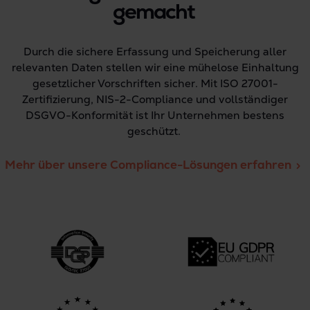
gemacht
Durch die sichere Erfassung und Speicherung aller
relevanten Daten stellen wir eine mühelose Einhaltung
gesetzlicher Vorschriften sicher. Mit ISO 27001-
Zertifizierung, NIS-2-Compliance und vollständiger
DSGVO-Konformität ist Ihr Unternehmen bestens
geschützt.
Mehr über unsere Compliance-Lösungen erfahren