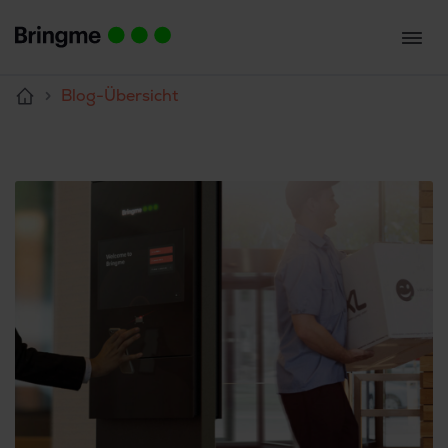
Blog-Übersicht