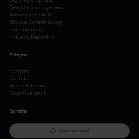
Besuchermanagement
Anwesenheitsliste
Digitale Zeiterfassung
Paketautomat
Incident-Reporting
Bringme
Karriere
Kontakt
Alle Fallstudien
Blog-Übersicht
Sprache
Deutschland