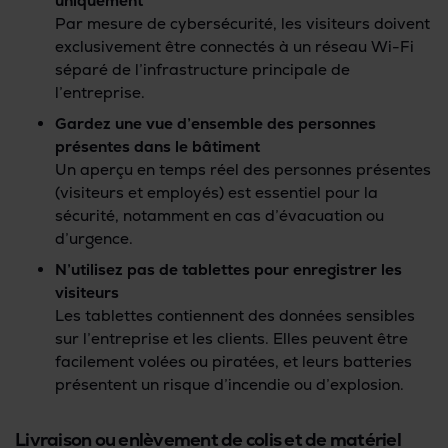
uniquement
Par mesure de cybersécurité, les visiteurs doivent
exclusivement être connectés à un réseau Wi-Fi
séparé de l’infrastructure principale de
l’entreprise.
Gardez une vue d’ensemble des personnes
présentes dans le bâtiment
Un aperçu en temps réel des personnes présentes
(visiteurs et employés) est essentiel pour la
sécurité, notamment en cas d’évacuation ou
d’urgence.
N’utilisez pas de tablettes pour enregistrer les
visiteurs
Les tablettes contiennent des données sensibles
sur l’entreprise et les clients. Elles peuvent être
facilement volées ou piratées, et leurs batteries
présentent un risque d’incendie ou d’explosion.
Livraison ou enlèvement de colis et de matériel