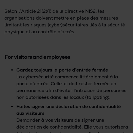
Selon l’Article 21(2)(i) de la directive NIS2, les
organisations doivent mettre en place des mesures
limitant les risques (cyber)sécuritaires liés à la sécurité
physique et au contrôle d’accès.
For visitors and employees
Gardez toujours la porte d’entrée fermée
La cybersécurité commence littéralement à la
porte d’entrée. Celle-ci doit rester fermée en
permanence afin d’éviter l’intrusion de personnes
non autorisées dans les locaux (tailgating).
Faites signer une déclaration de confidentialité
aux visiteurs
Demander à vos visiteurs de signer une
déclaration de confidentialité. Elle vous autorisera