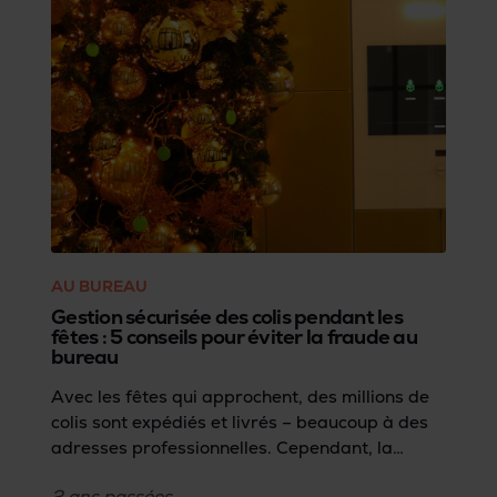
AU BUREAU
Gestion sécurisée des colis pendant les
fêtes : 5 conseils pour éviter la fraude au
bureau
Avec les fêtes qui approchent, des millions de
colis sont expédiés et livrés – beaucoup à des
adresses professionnelles. Cependant, la
gestion traditionnelle des colis dans les
2 ans
passées