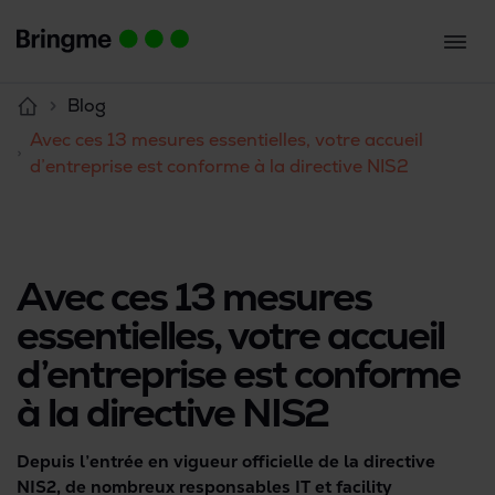
Blog
Avec ces 13 mesures essentielles, votre accueil
d’entreprise est conforme à la directive NIS2
Avec ces 13 mesures
essentielles, votre accueil
d’entreprise est conforme
à la directive NIS2
Depuis l’entrée en vigueur officielle de la directive
NIS2, de nombreux responsables IT et facility