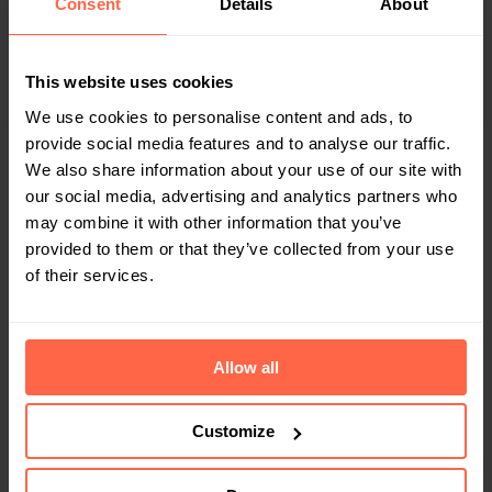
Consent
Details
About
Demandez conseil
This website uses cookies
We use cookies to personalise content and ads, to
provide social media features and to analyse our traffic.
We also share information about your use of our site with
our social media, advertising and analytics partners who
may combine it with other information that you’ve
En relation
provided to them or that they’ve collected from your use
of their services.
Allow all
Customize