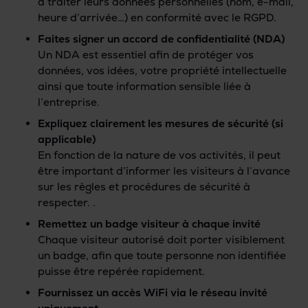
à traiter leurs données personnelles (nom, e-mail,
heure d’arrivée…) en conformité avec le RGPD.
Faites signer un accord de confidentialité (NDA)
Un NDA est essentiel afin de protéger vos
données, vos idées, votre propriété intellectuelle
ainsi que toute information sensible liée à
l’entreprise.
Expliquez clairement les mesures de sécurité (si
applicable)
En fonction de la nature de vos activités, il peut
être important d’informer les visiteurs à l’avance
sur les règles et procédures de sécurité à
respecter. .
Remettez un badge visiteur à chaque invité
Chaque visiteur autorisé doit porter visiblement
un badge, afin que toute personne non identifiée
puisse être repérée rapidement.
Fournissez un accès WiFi via le réseau invité