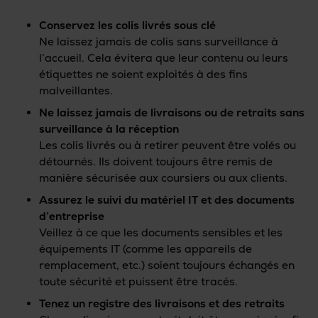
Conservez les colis livrés sous clé
Ne laissez jamais de colis sans surveillance à
l’accueil. Cela évitera que leur contenu ou leurs
étiquettes ne soient exploités à des fins
malveillantes.
Ne laissez jamais de livraisons ou de retraits sans
surveillance à la réception
Les colis livrés ou à retirer peuvent être volés ou
détournés. Ils doivent toujours être remis de
manière sécurisée aux coursiers ou aux clients.
Assurez le suivi du matériel IT et des documents
d’entreprise
Veillez à ce que les documents sensibles et les
équipements IT (comme les appareils de
remplacement, etc.) soient toujours échangés en
toute sécurité et puissent être tracés.
Tenez un registre des livraisons et des retraits