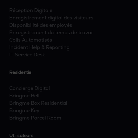
Réception Digitale
Enregistrement digital des visiteurs
Disponibilité des employés
Enregistrement du temps de travail
Colis Automatisés
Incident Help & Reporting
IT Service Desk
Residentiel
Concierge Digital
Bringme Bell
Bringme Box Residential
Bringme Key
Bringme Parcel Room
Utilisateurs