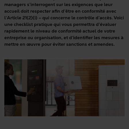
managers s’interrogent sur les exigences que leur
accueil doit respecter afin d’être en conformité avec
l’Article 21(2)(i) – qui concerne le contrôle d’accès. Voici
une checklist pratique qui vous permettra d’évaluer
rapidement le niveau de conformité actuel de votre
entreprise ou organisation, et d’identifier les mesures à
mettre en œuvre pour éviter sanctions et amendes.