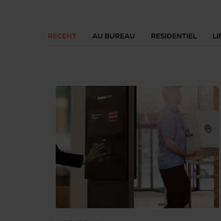
RECENT
AU BUREAU
RESIDENTIEL
LI