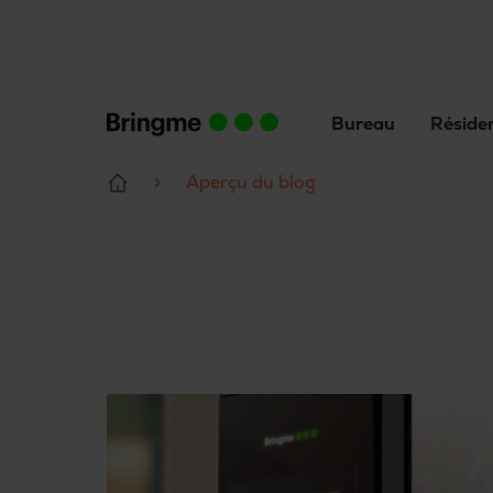
Bureau
Réside
Aperçu du blog