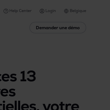
Help Center
Login
Belgique
Demander une démo
es 13
es
ielles, votre