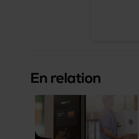
En relation