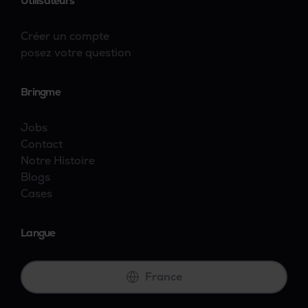
Utilisateurs
Créer un compte
posez votre question
Bringme
Jobs
Contact
Notre Histoire
Blogs
Cases
Langue
France