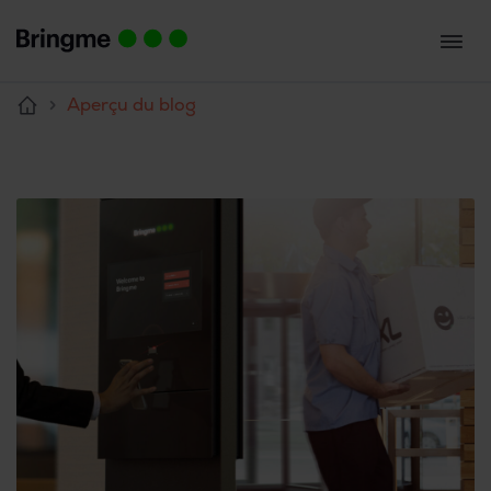
Aperçu du blog