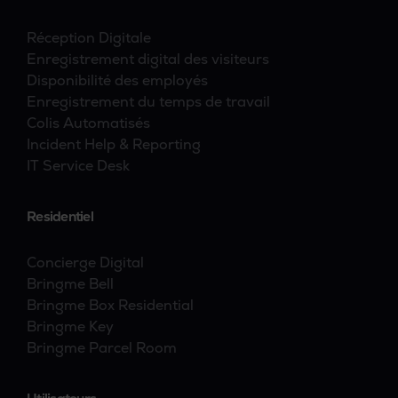
Réception Digitale
Enregistrement digital des visiteurs
Disponibilité des employés
Enregistrement du temps de travail
Colis Automatisés
Incident Help & Reporting
IT Service Desk
Residentiel
Concierge Digital
Bringme Bell
Bringme Box Residential
Bringme Key
Bringme Parcel Room