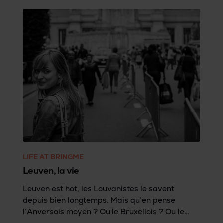
LIFE AT BRINGME
Leuven, la vie
Leuven est hot, les Louvanistes le savent
depuis bien longtemps. Mais qu’en pense
l’Anversois moyen ? Ou le Bruxellois ? Ou le