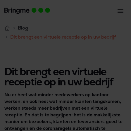
Blog
Dit brengt een virtuele receptie op in uw bedrijf
Dit brengt een virtuele
receptie op in uw bedrijf
Nu er heel wat minder medewerkers op kantoor
werken, en ook heel wat minder klanten langskomen,
werken steeds meer bedrijven met een virtuele
receptie. En dat is te begrijpen: het is de makkelijkste
manier om bezoekers, klanten en leveranciers goed te
ontvangen én de coronaregels automatisch te