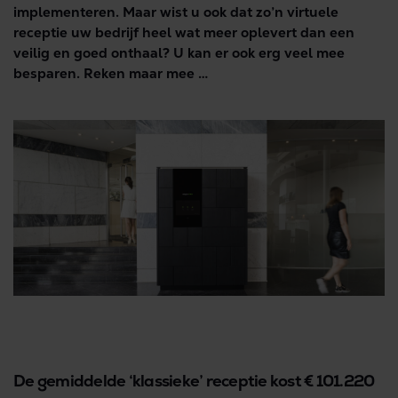
implementeren. Maar wist u ook dat zo’n virtuele
receptie uw bedrijf heel wat meer oplevert dan een
veilig en goed onthaal? U kan er ook erg veel mee
besparen. Reken maar mee …
De gemiddelde ‘klassieke’ receptie kost € 101.220