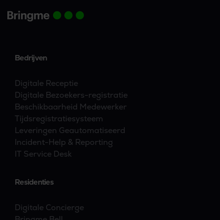
gezien.
Bedrijven
Digitale Receptie
Digitale Bezoekers-registratie
Beschikbaarheid Medewerker
Tijdsregistratiesysteem
Leveringen Geautomatiseerd
Incident-Help & Reporting
IT Service Desk
Residenties
Digitale Concierge
Bringme Bell