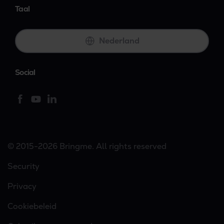
Taal
Nederland
Social
© 2015-2026 Bringme. All rights reserved
Security
Privacy
Cookiebeleid