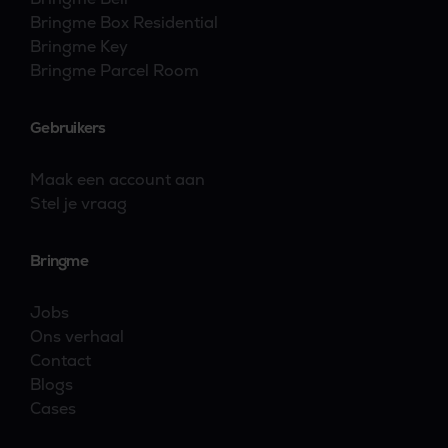
Bringme Box Residential
Bringme Key
Bringme Parcel Room
Gebruikers
Maak een account aan
Stel je vraag
Bringme
Jobs
Ons verhaal
Contact
Blogs
Cases