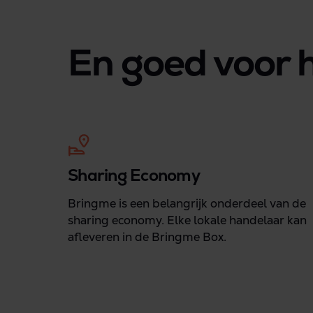
En goed voor h
Sharing Economy
Bringme is een belangrijk onderdeel van de
sharing economy. Elke lokale handelaar kan
afleveren in de Bringme Box.