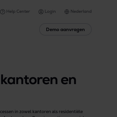
Help Center
Login
Nederland
Demo aanvragen
 kantoren en
cessen in zowel kantoren als residentiële