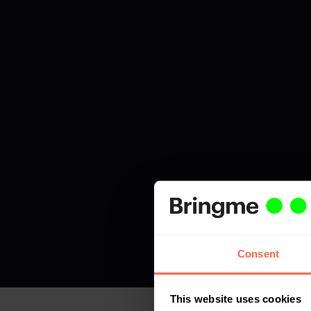
Consent
This website uses cookies