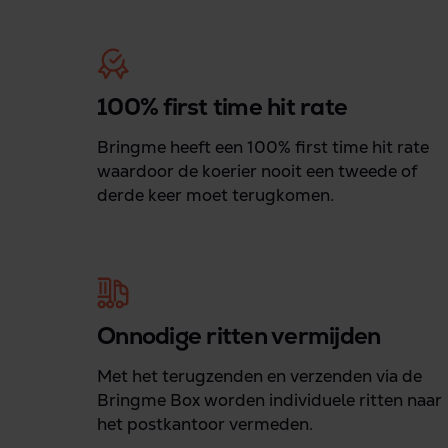
100% first time hit rate
Bringme heeft een 100% first time hit rate
waardoor de koerier nooit een tweede of
derde keer moet terugkomen.
Onnodige ritten vermijden
Met het terugzenden en verzenden via de
Bringme Box worden individuele ritten naar
het postkantoor vermeden.