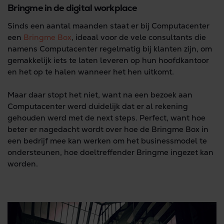
Bringme in de digital workplace
Sinds een aantal maanden staat er bij Computacenter
een
Bringme Box
, ideaal voor de vele consultants die
namens Computacenter regelmatig bij klanten zijn, om
gemakkelijk iets te laten leveren op hun hoofdkantoor
en het op te halen wanneer het hen uitkomt.
Maar daar stopt het niet, want na een bezoek aan
Computacenter werd duidelijk dat er al rekening
gehouden werd met de next steps. Perfect, want hoe
beter er nagedacht wordt over hoe de Bringme Box in
een bedrijf mee kan werken om het businessmodel te
ondersteunen, hoe doeltreffender Bringme ingezet kan
worden.