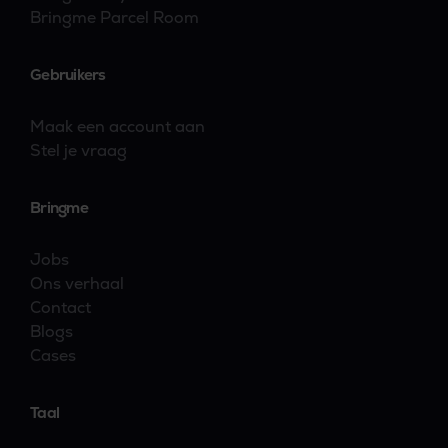
Bringme Parcel Room
Gebruikers
Maak een account aan
Stel je vraag
Bringme
Jobs
Ons verhaal
Contact
Blogs
Cases
Taal