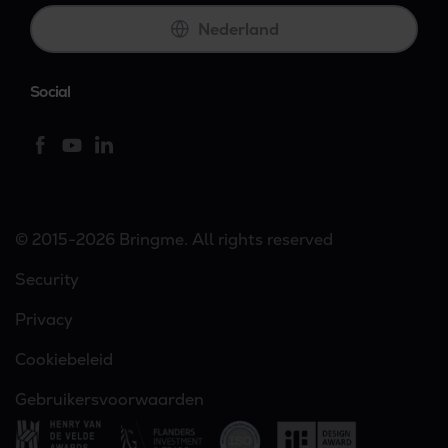
Nederland
Social
© 2015-2026 Bringme. All rights reserved
Security
Privacy
Cookiebeleid
Gebruikersvoorwaarden