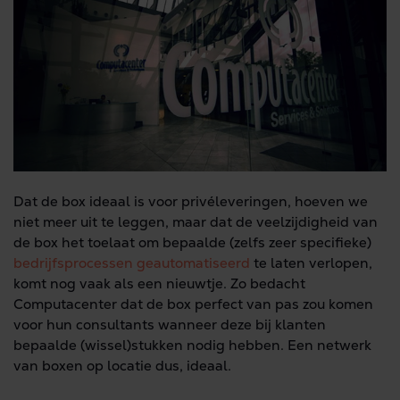
Dat de box ideaal is voor privéleveringen, hoeven we
niet meer uit te leggen, maar dat de veelzijdigheid van
de box het toelaat om bepaalde (zelfs zeer specifieke)
bedrijfsprocessen geautomatiseerd
te laten verlopen,
komt nog vaak als een nieuwtje. Zo bedacht
Computacenter dat de box perfect van pas zou komen
voor hun consultants wanneer deze bij klanten
bepaalde (wissel)stukken nodig hebben. Een netwerk
van boxen op locatie dus, ideaal.