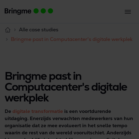
Alle case studies
Bringme past in Computacenter's digitale werkplek
Bringme past in
Computacenter's digitale
werkplek
De
digitale transformatie
is een voortdurende
uitdaging. Enerzijds verwachten medewerkers van hun
organisatie dat ze mee evolueert in het snelle tempo
waarin de rest van de wereld vooruitschiet. Anderzijds