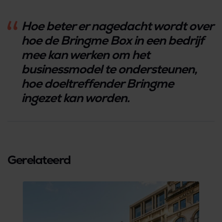
Hoe beter er nagedacht wordt over
hoe de Bringme Box in een bedrijf
mee kan werken om het
businessmodel te ondersteunen,
hoe doeltreffender Bringme
ingezet kan worden.
Gerelateerd