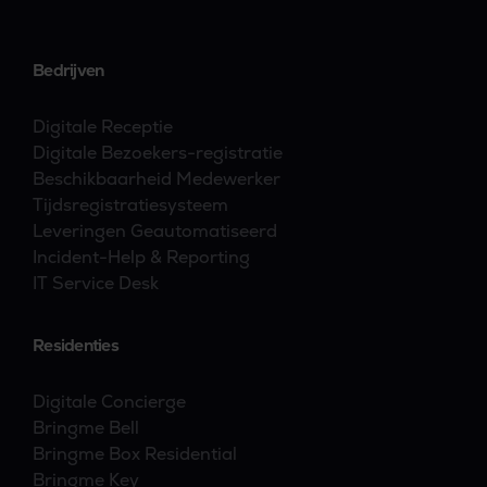
Bedrijven
Digitale Receptie
Digitale Bezoekers-registratie
Beschikbaarheid Medewerker
Tijdsregistratiesysteem
Leveringen Geautomatiseerd
Incident-Help & Reporting
IT Service Desk
Residenties
Digitale Concierge
Bringme Bell
Bringme Box Residential
Bringme Key