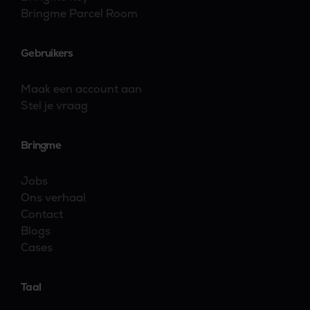
Bringme Parcel Room
Gebruikers
Maak een account aan
Stel je vraag
Bringme
Jobs
Ons verhaal
Contact
Blogs
Cases
Taal