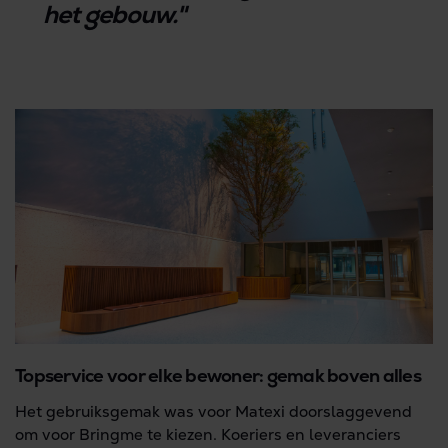
het gebouw."
Topservice voor elke bewoner: gemak boven alles
Het gebruiksgemak was voor Matexi doorslaggevend
om voor Bringme te kiezen. Koeriers en leveranciers