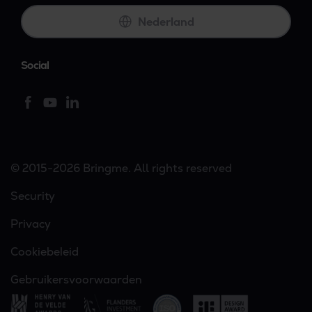
Nederland
Social
© 2015-2026 Bringme. All rights reserved
Security
Privacy
Cookiebeleid
Gebruikersvoorwaarden