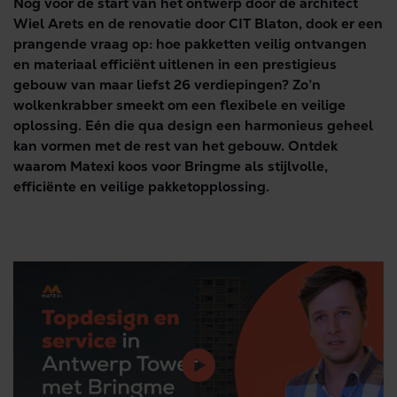
Nog voor de start van het ontwerp door de architect
Wiel Arets en de renovatie door CIT Blaton, dook er een
prangende vraag op: hoe pakketten veilig ontvangen
en materiaal efficiënt uitlenen in een prestigieus
gebouw van maar liefst 26 verdiepingen? Zo’n
wolkenkrabber smeekt om een flexibele en veilige
oplossing. Eén die qua design een harmonieus geheel
kan vormen met de rest van het gebouw. Ontdek
waarom Matexi koos voor
Bringme als stijlvolle,
efficiënte en veilige pakketopplossing.