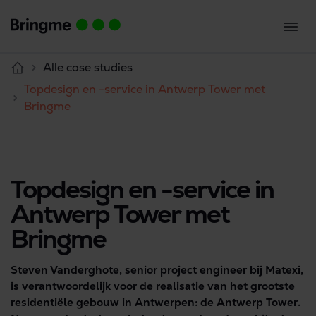
Alle case studies
Topdesign en -service in Antwerp Tower met
Bringme
Topdesign en -service in
Antwerp Tower met
Bringme
Steven Vanderghote, senior project engineer bij Matexi,
is verantwoordelijk voor de realisatie van
het grootste
residentiële gebouw in Antwerpen: de Antwerp Tower
.