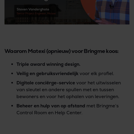
Waarom Matexi (opnieuw) voor Bringme koos:
Triple award winning design.
Veilig en gebruiksvriendelijk
voor elk profiel.
Digitale conciërge-service
voor het uitwisselen
van sleutel en andere spullen met en tussen
bewoners en voor het ophalen van leveringen.
Beheer en hulp van op afstand
met Bringme’s
Control Room en Help Center.