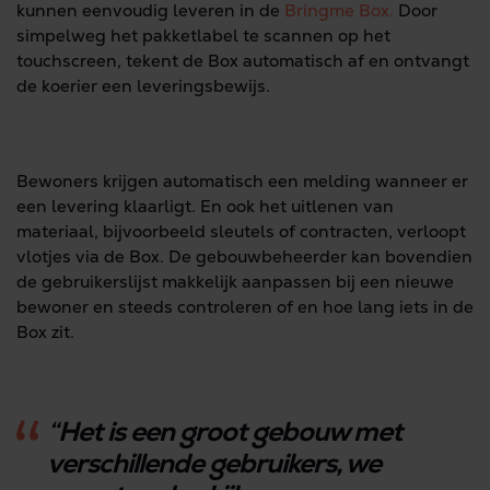
kunnen eenvoudig leveren in de
Bringme Box.
Door
simpelweg het pakketlabel te scannen op het
touchscreen, tekent de Box automatisch af en ontvangt
de koerier een leveringsbewijs.
Bewoners krijgen automatisch een melding wanneer er
een levering klaarligt. En ook het uitlenen van
materiaal, bijvoorbeeld sleutels of contracten, verloopt
vlotjes via de Box. De gebouwbeheerder kan bovendien
de gebruikerslijst makkelijk aanpassen bij een nieuwe
bewoner en steeds controleren of en hoe lang iets in de
Box zit.
“Het is een groot gebouw met
verschillende gebruikers, we