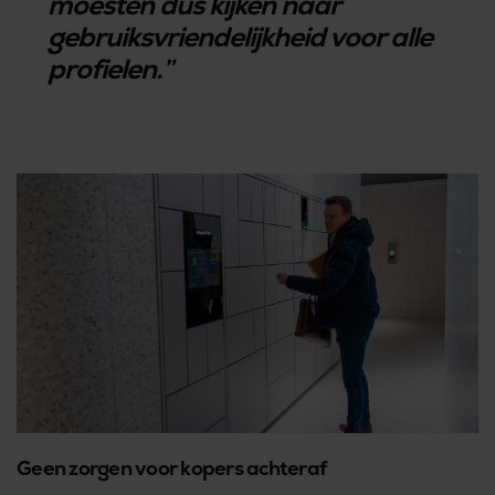
moesten dus kijken naar
gebruiksvriendelijkheid voor alle
profielen.”
Geen zorgen voor kopers achteraf