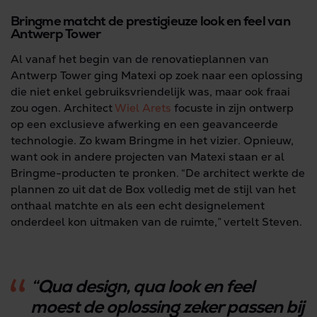
Bringme matcht de prestigieuze look en feel van
Antwerp Tower
Al vanaf het begin van de renovatieplannen van
Antwerp Tower ging Matexi op zoek naar een oplossing
die niet enkel gebruiksvriendelijk was, maar ook fraai
zou ogen. Architect
Wiel Arets
focuste in zijn ontwerp
op een exclusieve afwerking en een geavanceerde
technologie. Zo kwam Bringme in het vizier. Opnieuw,
want ook in andere projecten van Matexi staan er al
Bringme-producten te pronken. “De architect werkte de
plannen zo uit dat de Box volledig met de stijl van het
onthaal matchte en als een echt designelement
onderdeel kon uitmaken van de ruimte,” vertelt Steven.
“Qua design, qua look en feel
moest de oplossing zeker passen bij