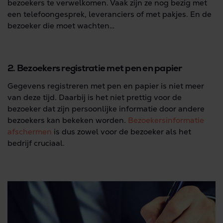
bezoekers te verwelkomen. Vaak zijn ze nog bezig met
een telefoongesprek, leveranciers of met pakjes. En de
bezoeker die moet wachten…
2. Bezoekers registratie met pen en papier
Gegevens registreren met pen en papier is niet meer
van deze tijd. Daarbij is het niet prettig voor de
bezoeker dat zijn persoonlijke informatie door andere
bezoekers kan bekeken worden.
Bezoekersinformatie
afschermen
is dus zowel voor de bezoeker als het
bedrijf cruciaal.