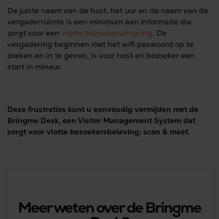
De juiste naam van de host, het uur en de naam van de
vergaderruimte is een minimum aan informatie die
zorgt voor een
vlotte bezoekerservaring
. De
vergadering beginnen met het wifi paswoord op te
zoeken en in te geven, is voor host en bezoeker een
start in mineur.
Deze frustraties kunt u eenvoudig vermijden met de
Bringme Desk, een Visitor Management System dat
zorgt voor vlotte bezoekersbeleving: scan & meet.
Meer weten over de Bringme