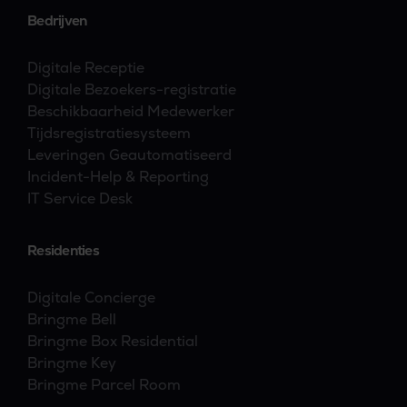
Bedrijven
Digitale Receptie
Digitale Bezoekers-registratie
Beschikbaarheid Medewerker
Tijdsregistratiesysteem
Leveringen Geautomatiseerd
Incident-Help & Reporting
IT Service Desk
Residenties
Digitale Concierge
Bringme Bell
Bringme Box Residential
Bringme Key
Bringme Parcel Room