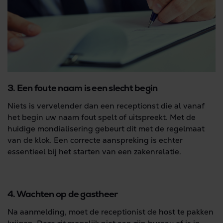
3. Een foute naam is een slecht begin
Niets is vervelender dan een receptionst die al vanaf
het begin uw naam fout spelt of uitspreekt. Met de
huidige mondialisering gebeurt dit met de regelmaat
van de klok. Een correcte aanspreking is echter
essentieel bij het starten van een zakenrelatie.
4. Wachten op de gastheer
Na aanmelding, moet de receptionist de host te pakken