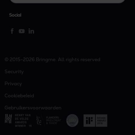
Social
© 2015-2026 Bringme. All rights reserved
Security
Privacy
Cookiebeleid
Gebruikersvoorwaarden