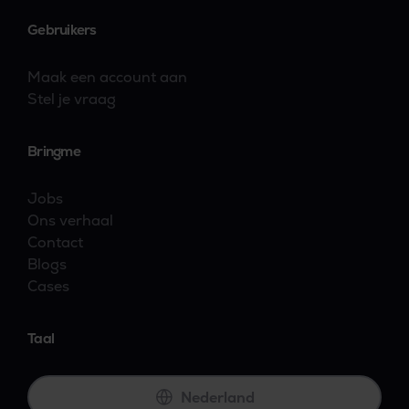
Gebruikers
Maak een account aan
Stel je vraag
Bringme
Jobs
Ons verhaal
Contact
Blogs
Cases
Taal
Nederland