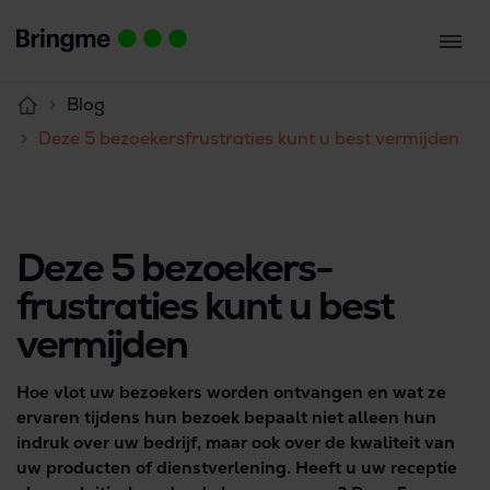
Blog
Deze 5 bezoekers­frustraties kunt u best vermijden
Deze 5 bezoekers­
frustraties kunt u best
vermijden
Hoe vlot uw bezoekers worden ontvangen en wat ze
ervaren tijdens hun bezoek bepaalt niet alleen hun
indruk over uw bedrijf, maar ook over de kwaliteit van
uw producten of dienstverlening. Heeft u uw receptie