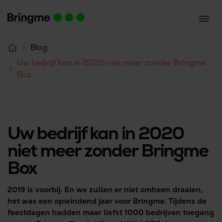
Blog
Uw bedrijf kan in 2020 niet meer zonder Bringme
Box
Uw bedrijf kan in 2020
niet meer zonder Bringme
Box
2019 is voorbij. En we zullen er niet omheen draaien,
het was een opwindend jaar voor Bringme. Tijdens de
feestdagen hadden maar liefst 1000 bedrijven toegang