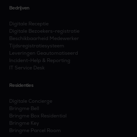
Bedrijven
Digitale Receptie
Digitale Bezoekers-registratie
Beschikbaarheid Medewerker
Tijdsregistratiesysteem
Leveringen Geautomatiseerd
Incident-Help & Reporting
IT Service Desk
Residenties
Digitale Concierge
Bringme Bell
Bringme Box Residential
Bringme Key
Bringme Parcel Room