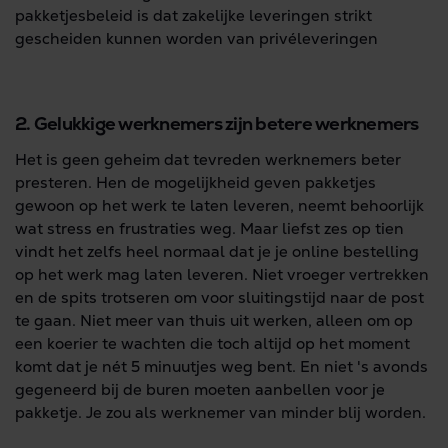
pakketjesbeleid is dat zakelijke leveringen strikt
gescheiden kunnen worden van privéleveringen
2. Gelukkige werknemers zijn betere werknemers
Het is geen geheim dat tevreden werknemers beter
presteren. Hen de mogelijkheid geven pakketjes
gewoon op het werk te laten leveren, neemt behoorlijk
wat stress en frustraties weg. Maar liefst zes op tien
vindt het zelfs heel normaal dat je je online bestelling
op het werk mag laten leveren. Niet vroeger vertrekken
en de spits trotseren om voor sluitingstijd naar de post
te gaan. Niet meer van thuis uit werken, alleen om op
een koerier te wachten die toch altijd op het moment
komt dat je nét 5 minuutjes weg bent. En niet 's avonds
gegeneerd bij de buren moeten aanbellen voor je
pakketje. Je zou als werknemer van minder blij worden.