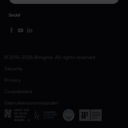
Social
© 2015-2026 Bringme. All rights reserved
Security
Privacy
Cookiebeleid
Gebruikersvoorwaarden