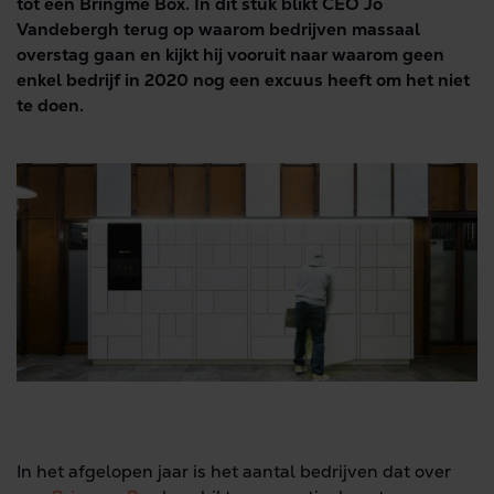
tot een Bringme Box. In dit stuk blikt CEO Jo
Vandebergh terug op waarom bedrijven massaal
overstag gaan en kijkt hij vooruit naar waarom geen
enkel bedrijf in 2020 nog een excuus heeft om het niet
te doen.
In het afgelopen jaar is het aantal bedrijven dat over