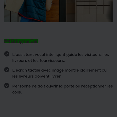
#4 Bringme Bell
L’assistant vocal intelligent guide les visiteurs, les
livreurs et les fournisseurs.
L’écran tactile avec image montre clairement où
les livreurs doivent livrer.
Personne ne doit ouvrir la porte ou réceptionner les
colis.