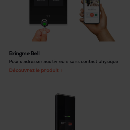
Bringme Bell
Pour s’adresser aux livreurs sans contact physique
Découvrez le produit