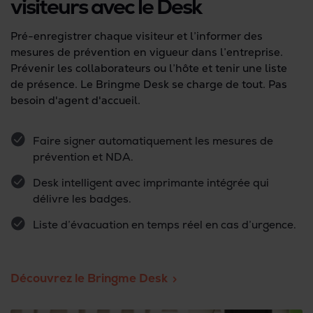
visiteurs avec le Desk
Pré-enregistrer chaque visiteur et l’informer des
mesures de prévention en vigueur dans l’entreprise.
Prévenir les collaborateurs ou l’hôte et tenir une liste
de présence. Le Bringme Desk se charge de tout. Pas
besoin d'agent d'accueil.
Faire signer automatiquement les mesures de
prévention et NDA.
Desk intelligent avec imprimante intégrée qui
délivre les badges.
Liste d’évacuation en temps réel en cas d’urgence.
Découvrez le Bringme Desk