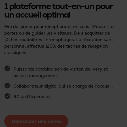
1 plateforme tout-en-un pour
un accueil optimal
Fini de signer pour réceptionner un colis. D’ouvrir les
portes ou de guider les visiteurs. De s’acquitter de
tâches routinières chronophages. La réception sans
personnel effectue 120% des tâches de réception
classiques.
Puissante combinaison de visitor, delivery et
access management.
Collaborateur digital qui se charge de l’accueil.
90 % d’économies.
Demander une démo