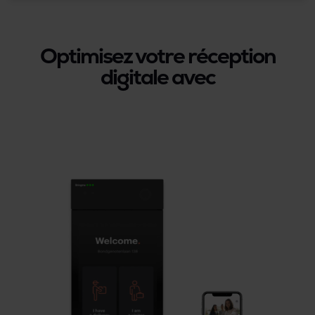
Optimisez votre réception
digitale avec