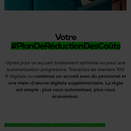
Votre
#PlanDeRéductionDesCoûts
Optez pour un accueil totalement optimisé ou pour une
automatisation progressive. Travaillez de manière 100
% digitale ou
combinez un accueil avec du personnel et
une main-d’œuvre digitale supplémentaire. La règle
est simple : plus vous automatisez, plus vous
économisez.
#1 Gestion des visiteurs, des livraisons et des accès