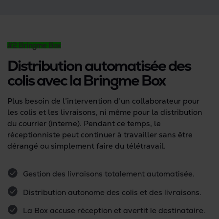
#2 Bringme Box
Distribution automatisée des
colis avec la Bringme Box
Plus besoin de l’intervention d’un collaborateur pour
les colis et les livraisons, ni même pour la distribution
du courrier (interne). Pendant ce temps, le
réceptionniste peut continuer à travailler sans être
dérangé ou simplement faire du télétravail.
Gestion des livraisons totalement automatisée.
Distribution autonome des colis et des livraisons.
La Box accuse réception et avertit le destinataire.