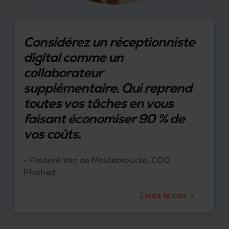
Considérez un réceptionniste
digital comme un
collaborateur
supplémentaire. Qui reprend
toutes vos tâches en vous
faisant économiser 90 % de
vos coûts.
- Frederik Van de Meulebroucke, COO
Phished
Lisez le cas