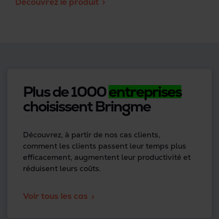
Découvrez le produit
Plus de 1000
entreprises
choisissent Bringme
Découvrez, à partir de nos cas clients,
comment les clients passent leur temps plus
efficacement, augmentent leur productivité et
réduisent leurs coûts.
Voir tous les cas