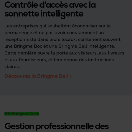
Contrôle d'accès avec la
sonnette intelligente
Les entreprises qui souhaitent économiser sur la
permanence et ne pas avoir constamment un
réceptionniste dans leurs locaux, combinent souvent
une Bringme Box et une Bringme Bell intelligente.
Cette dernière ouvre la porte aux visiteurs, aux livreurs
et aux fournisseurs, et leur donne des instructions
claires.
Découvrez la Bringme Bell
#5 Bringme Desk
Gestion professionnelle des