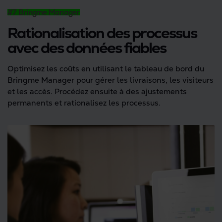
#7 Bringme Manager
Rationalisation des processus
avec des données fiables
Optimisez les coûts en utilisant le tableau de bord du
Bringme Manager pour gérer les livraisons, les visiteurs
et les accès. Procédez ensuite à des ajustements
permanents et rationalisez les processus.