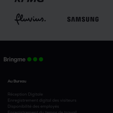
Au Bureau
Réception Digitale
Enregistrement digital des visiteurs
Disponibilité des employés
Enregistrement du temps de travail