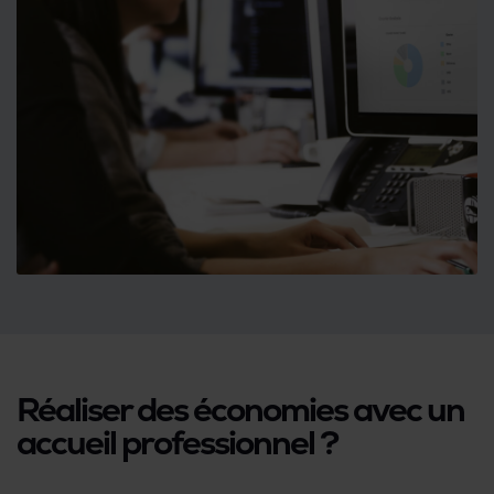
Réaliser des économies avec un
accueil professionnel ?