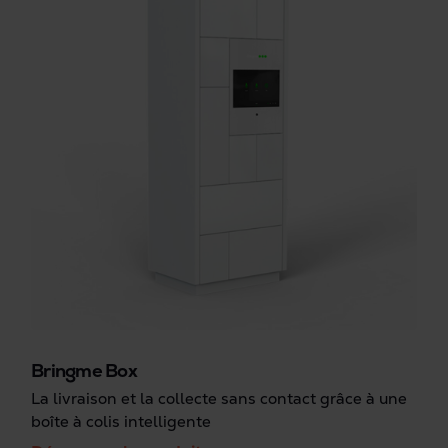
Bringme Box
La livraison et la collecte sans contact grâce à une
boîte à colis intelligente