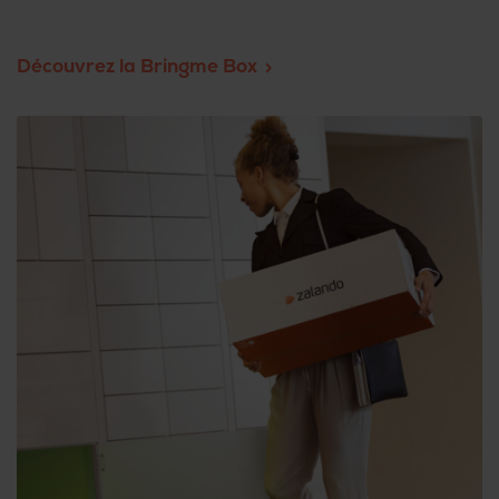
Découvrez la Bringme Box