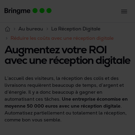
Au bureau
La Réception Digitale
Réduire les coûts avec une réception digitale
Augmentez votre ROI
avec une réception digitale
L’accueil des visiteurs, la réception des colis et des
livraisons requièrent beaucoup de temps, d’argent et
d’énergie. Il y a donc beaucoup à gagner en
automatisant ces tâches.
Une entreprise économise en
moyenne 50 000 euros avec une réception digitale
.
Automatisez partiellement ou totalement la réception,
comme bon vous semble.