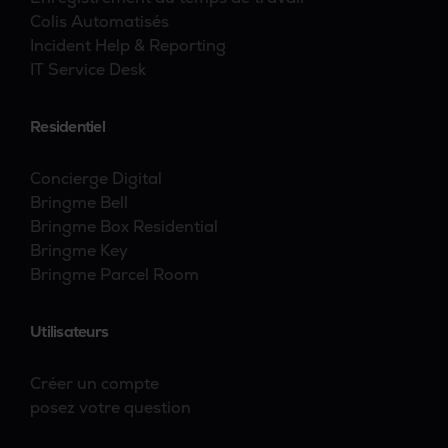
Colis Automatisés
Incident Help & Reporting
IT Service Desk
Residentiel
Concierge Digital
Bringme Bell
Bringme Box Residential
Bringme Key
Bringme Parcel Room
Utilisateurs
Créer un compte
posez votre question