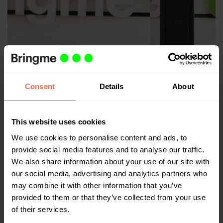
Consent
Details
About
This website uses cookies
We use cookies to personalise content and ads, to
provide social media features and to analyse our traffic.
We also share information about your use of our site with
our social media, advertising and analytics partners who
may combine it with other information that you’ve
provided to them or that they’ve collected from your use
of their services.