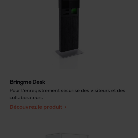
Bringme Desk
Pour l’enregistrement sécurisé des visiteurs et des
collaborateurs
Découvrez le produit