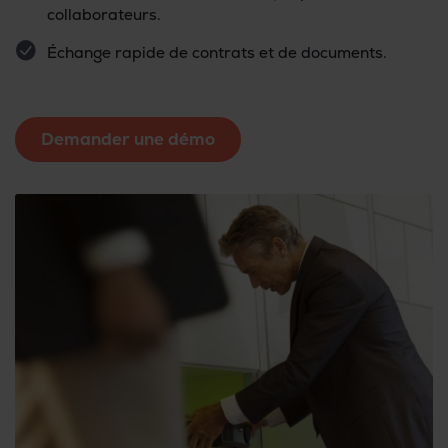
collaborateurs.
Échange rapide de contrats et de documents.
Demander une démo