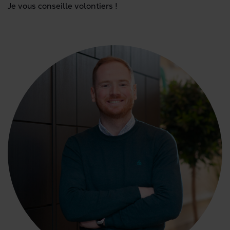
Je vous conseille volontiers !